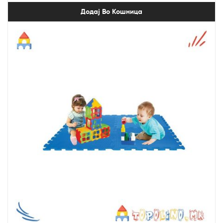
Додај Во Кошница