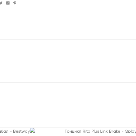
cebook
Twitter
Linkedin
Pinterest