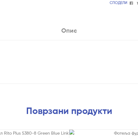
Fa
СПОДЕЛИ
Опис
Поврзани продукти