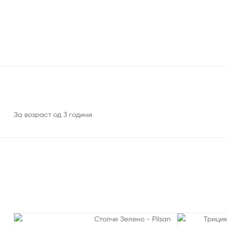
За возраст од 3 години