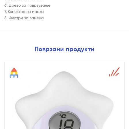
6. Црево за поврзување
7. Конектор за маска
8. Филтри за замена
Поврзани продукти