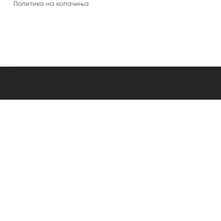
Политика на колачиња