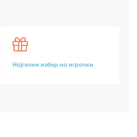
Најголем избор на играчки