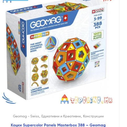
,
,
Geomag - Swiss
Едукативни и Креативни
Конструкции
Коцки Supercolor Panels Masterbox 388 – Geomag