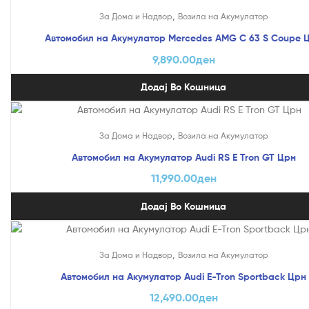
,
За Дома и Надвор
Возила на Акумулатор
Автомобил на Акумулатор Mercedes AMG C 63 S Coupe 
9,890.00
ден
Додај Во Кошница
,
За Дома и Надвор
Возила на Акумулатор
Автомобил на Акумулатор Audi RS E Tron GT Црн
11,990.00
ден
Додај Во Кошница
,
За Дома и Надвор
Возила на Акумулатор
Автомобил на Акумулатор Audi E-Tron Sportback Црн
12,490.00
ден