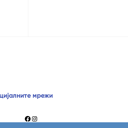
оцијалните мрежи