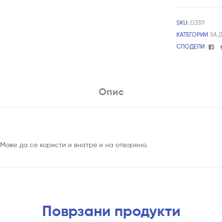
SKU:
D3311
КАТЕГОРИИ
ЗА 
Fa
СПОДЕЛИ
Опис
 Може да се користи и внатре и на отворено.
Поврзани продукти