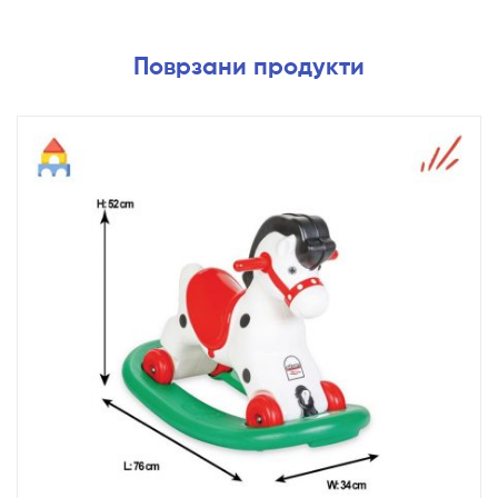
Поврзани продукти