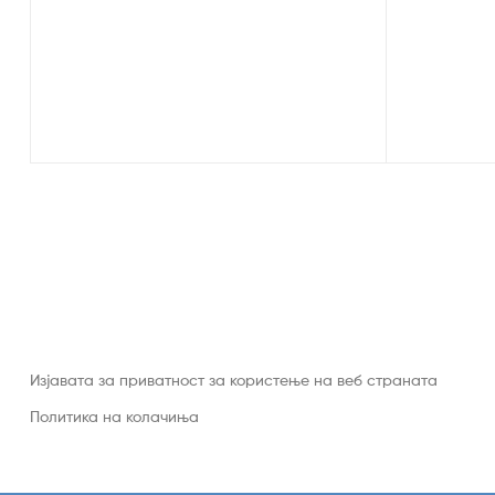
Изјавата за приватност за користење на веб страната
Политика на колачиња