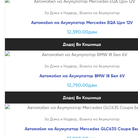
,
За Дома и Надвор
Возила на Акумулатор
Автомобил на Акумулатор Mercedes EQA Црн 12V
12,590.00
ден
Додај Во Кошница
,
За Дома и Надвор
Возила на Акумулатор
Автомобил на Акумулатор BMW I8 Бел 6V
12,790.00
ден
Додај Во Кошница
,
За Дома и Надвор
Возила на Акумулатор
Автомобил на Акумулатор Mercedes GLC63S Coupe Бе