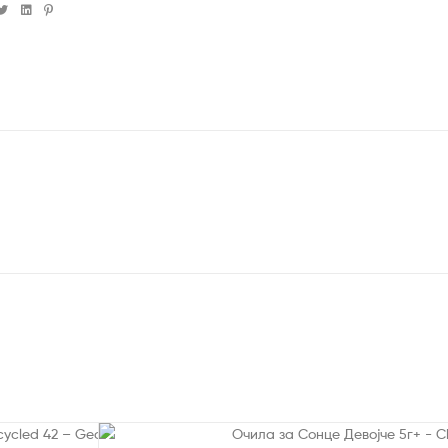
cebook
Twitter
Linkedin
Pinterest