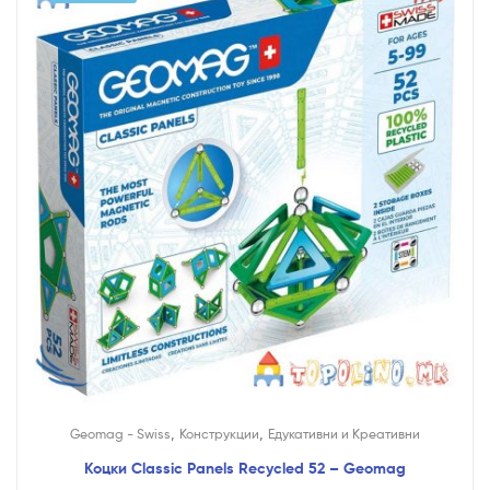
,
,
Geomag - Swiss
Конструкции
Едукативни и Креативни
Коцки Classic Panels Recycled 52 – Geomag