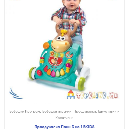
,
,
,
Бебешки Програм
Бебешки играчки
Проодувалки
Едукативни и
Креативни
Проодувалка Пони 3 во 1 BKIDS