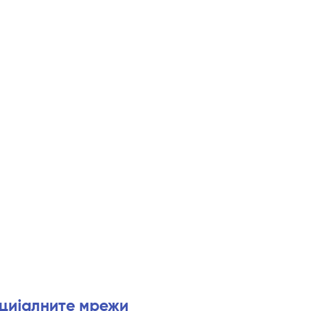
оцијалните мрежи