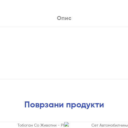
Опис
Поврзани продукти