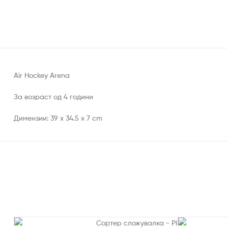
Air Hockey Arena
За возраст од 4 години
Димензии: 39 x 34.5 x 7 cm