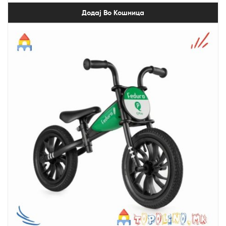
Додај Во Кошница