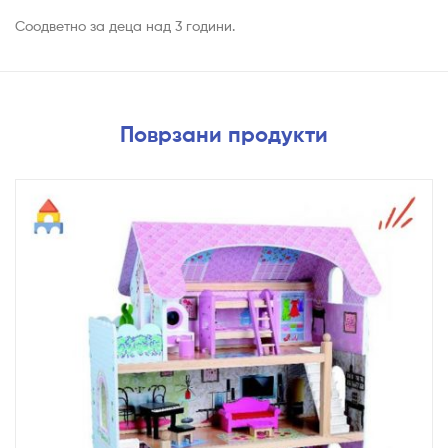
Соодветно за деца над 3 години.
Поврзани продукти