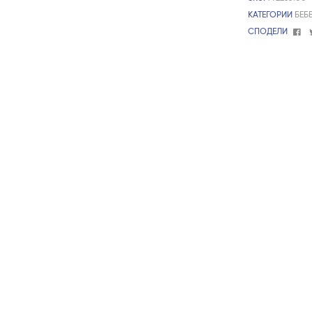
КАТЕГОРИИ
БЕБ
Fa
СПОДЕЛИ