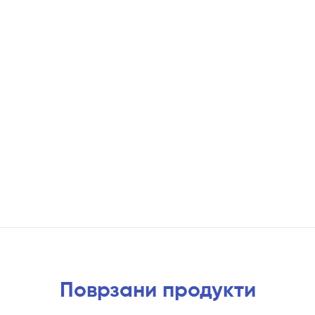
Поврзани продукти