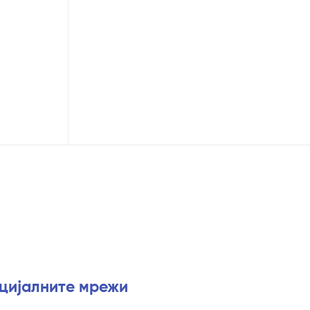
оцијалните мрежи