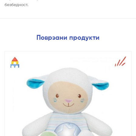
безбедност.
Поврзани продукти