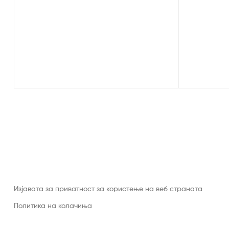
Изјавата за приватност за користење на веб страната
Политика на колачиња