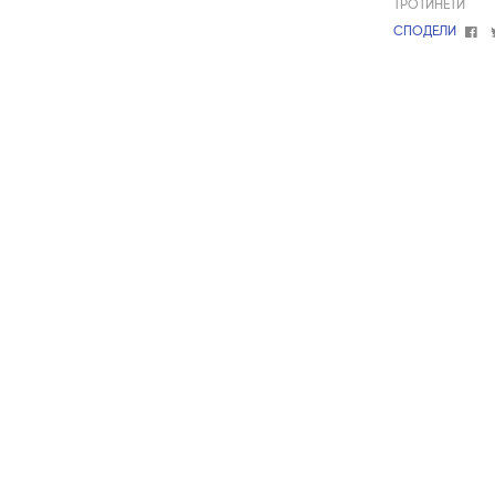
ТРОТИНЕТИ
Fa
СПОДЕЛИ