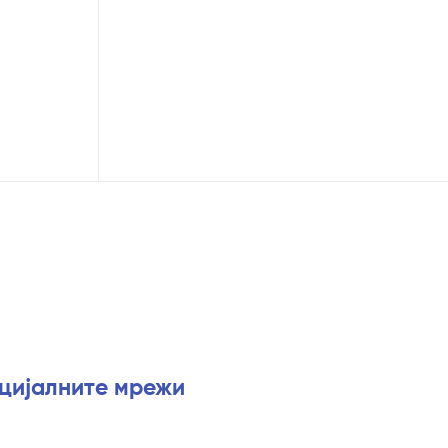
оцијалните мрежи